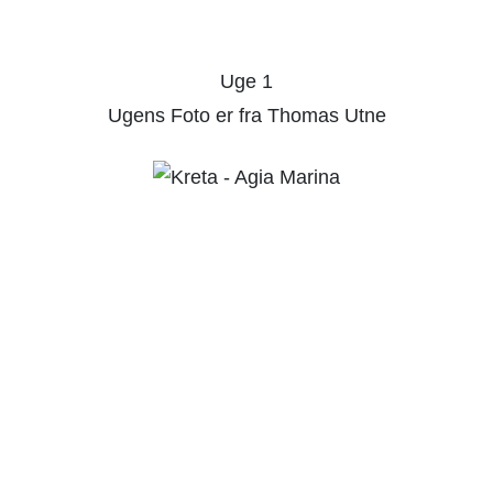
Uge 1
Ugens Foto er fra Thomas Utne