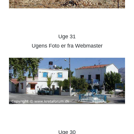
Uge 31
Ugens Foto er fra Webmaster
Uge 30