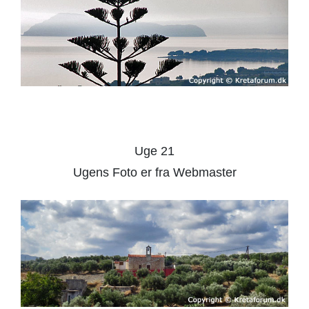
Uge 21
Ugens Foto er fra Webmaster