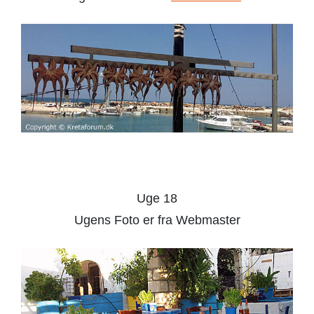
Uge 18
Ugens Foto er fra Webmaster