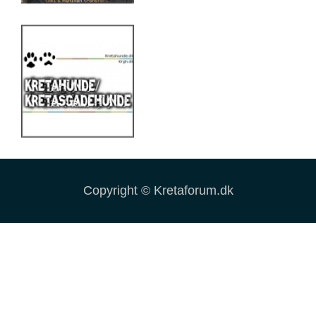
Copyright © Kretaforum.dk