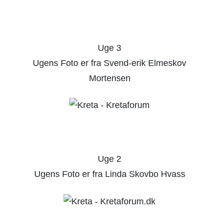
Uge 3
Ugens Foto er fra Svend-erik Elmeskov
Mortensen
Uge 2
Ugens Foto er fra Linda Skovbo Hvass