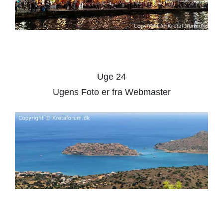
Uge 24
Ugens Foto er fra Webmaster