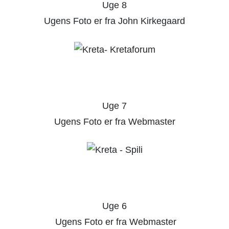
Uge 8
Ugens Foto er fra John Kirkegaard
Uge 7
Ugens Foto er fra Webmaster
Uge 6
Ugens Foto er fra Webmaster