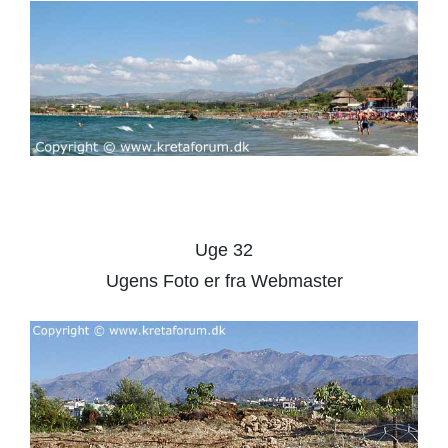
Uge 32
Ugens Foto er fra Webmaster