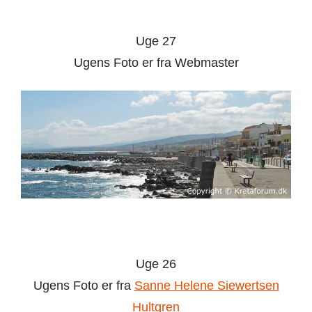
Uge 27
Ugens Foto er fra Webmaster
Uge 26
Ugens Foto er fra
Sanne Helene Siewertsen
Hultgren