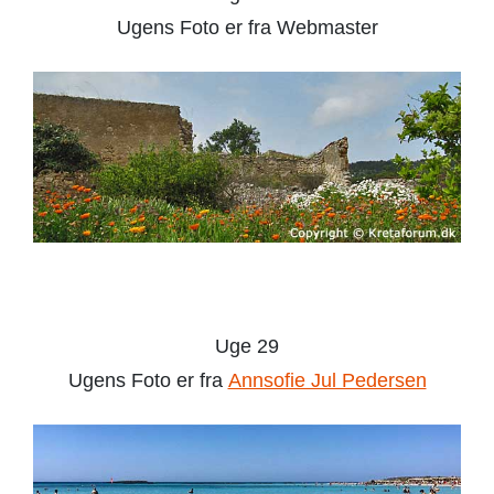
Ugens Foto er fra Webmaster
Uge 29
Ugens Foto er fra
Annsofie Jul Pedersen