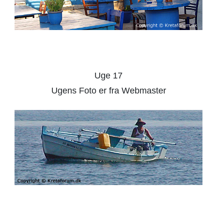
Uge 17
Ugens Foto er fra Webmaster