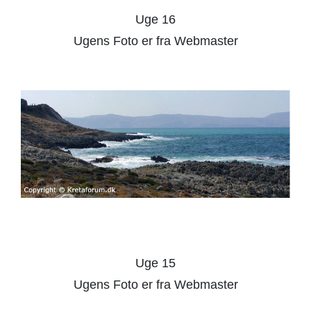
Uge 16
Ugens Foto er fra Webmaster
Uge 15
Ugens Foto er fra Webmaster