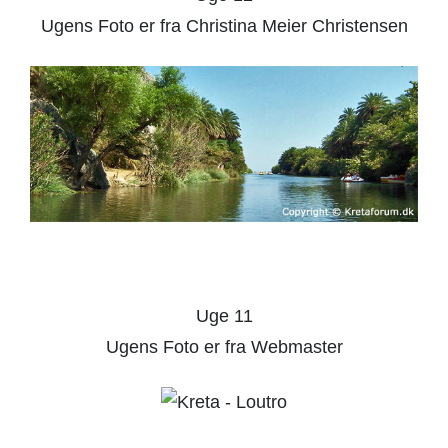
Ugens Foto er fra Christina Meier Christensen
Uge 11
Ugens Foto er fra Webmaster