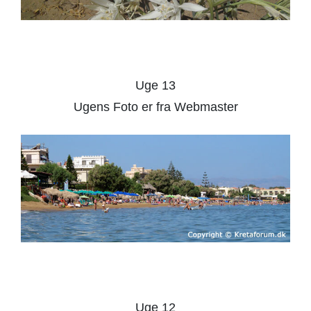
Uge 13
Ugens Foto er fra Webmaster
Uge 12