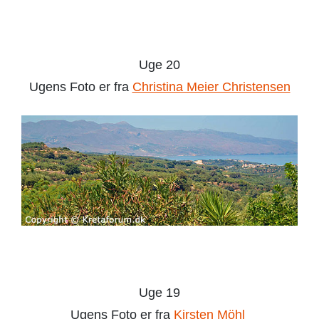
Uge 20
Ugens Foto er fra
Christina Meier Christensen
Uge 19
Ugens Foto er fra
Kirsten Möhl