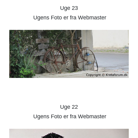
Uge 23
Ugens Foto er fra Webmaster
Uge 22
Ugens Foto er fra Webmaster