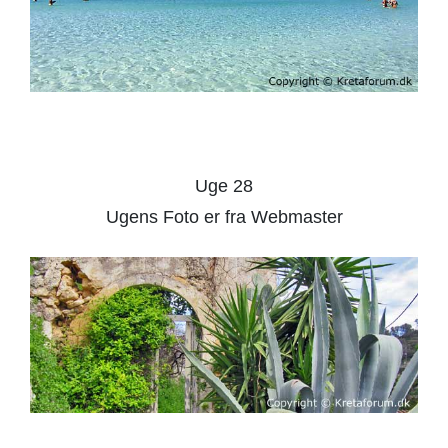
Uge 28
Ugens Foto er fra Webmaster