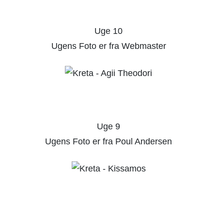
Uge 10
Ugens Foto er fra Webmaster
Uge 9
Ugens Foto er fra Poul Andersen