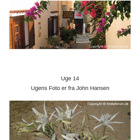
Uge 14
Ugens Foto er fra John Hansen