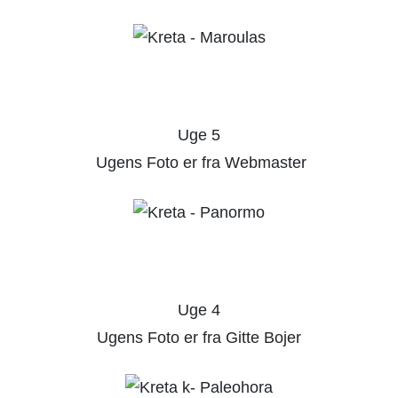
Uge 5
Ugens Foto er fra Webmaster
Uge 4
Ugens Foto er fra Gitte Bojer